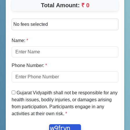
Total Amount:
₹ 0
No fees selected
Name:
*
Phone Number:
*
Gujarat Vidyapith shall not be responsible for any
health issues, bodily injuries, or damages arising
from participation. Participants engage in any
activities at their own risk.
*