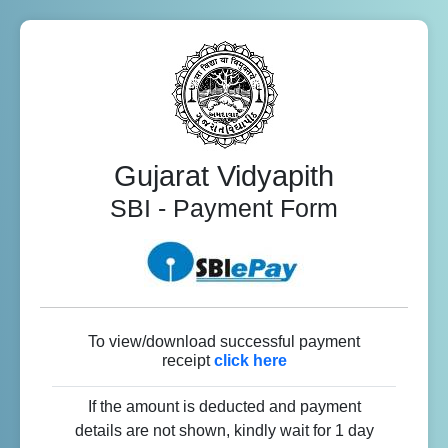
Gujarat Vidyapith
SBI - Payment Form
To view/download successful payment
receipt
click here
If the amount is deducted and payment
details are not shown, kindly wait for 1 day