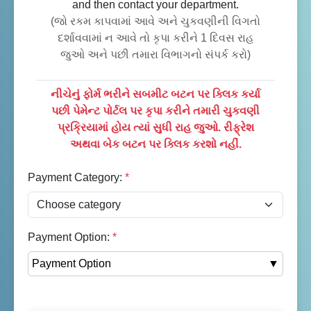
and then contact your department.
(જો રકમ કાપવામાં આવે અને ચુકવણીની વિગતો
દર્શાવવામાં ન આવે તો કૃપા કરીને 1 દિવસ રાહ
જુઓ અને પછી તમારા વિભાગનો સંપર્ક કરો)
નીચેનું ફોર્મ ભરીને સબમીટ બટન પર ક્લિક કર્યા
પછી પેમેન્ટ પોર્ટલ પર કૃપા કરીને તમારી ચુકવણી
પ્રક્રિયામાં હોય ત્યાં સુધી રાહ જુઓ. રીફ્રેશ
અથવા બેક બટન પર ક્લિક કરશો નહીં.
Payment Category:
*
Payment Option:
*
Payment Option
▼